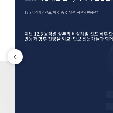
12.3 비상계엄 선포, 미국·중국·일본·북한의 반응은?
지난 12.3 윤석열 정부의 비상계엄 선포 직후
반응과 향후 전망을 외교·안보 전문가들과 함