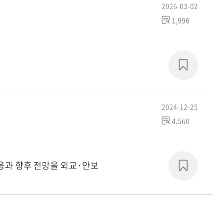
2026-03-02
1,996
2024-12-25
4,560
반응과 향후 전망을 외교·안보