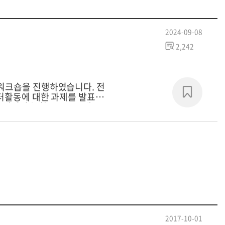
2024-09-08
2,242
크숍을 진행하였습니다. 전
2017-10-01