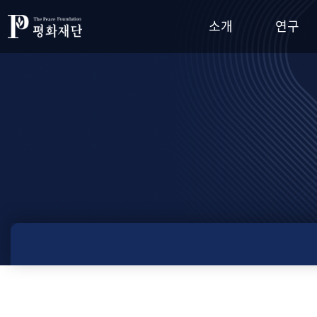
소개
연구