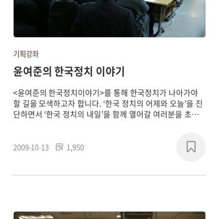
기획강좌
윤여준의 한국정치 이야기
<윤여준의 한국정치이야기>를 통해 한국정치가 나아가야
할 길을 모색하고자 합니다. ‘한국 정치의 어제와 오늘’을 진
단하면서 ‘한국 정치의 내일’을 함께 열어갈 여러분을 초대
합니다.
2009-10-13
1,950