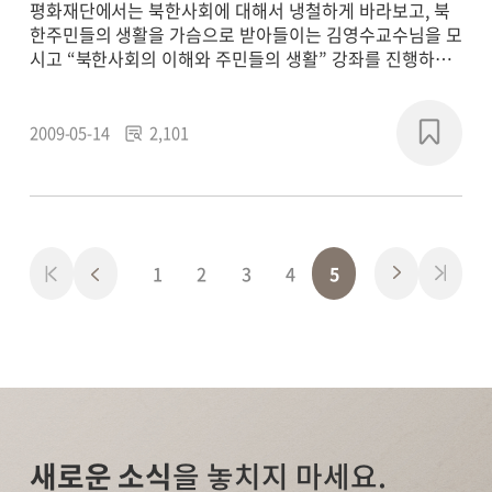
평화재단에서는 북한사회에 대해서 냉철하게 바라보고, 북
한주민들의 생활을 가슴으로 받아들이는 김영수교수님을 모
시고 “북한사회의 이해와 주민들의 생활” 강좌를 진행하고
자 합니다.
2009-05-14
2,101
1
2
3
4
5
새로운 소식
을 놓치지 마세요.