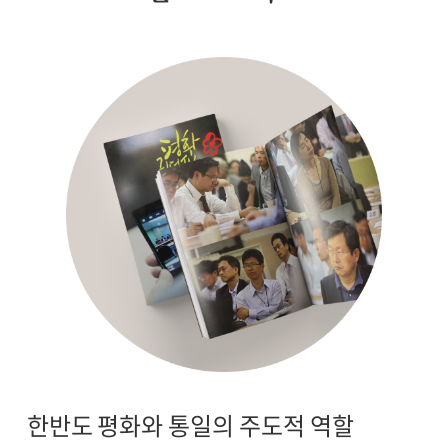
한반도 평화와 통일의 주도적 역할