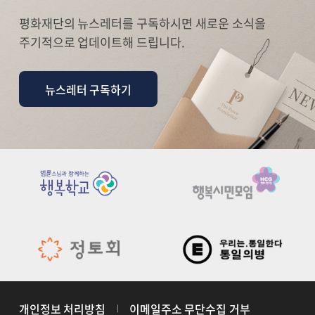
평화재단의 뉴스레터를 구독하시면 새로운 소식을
주기적으로 업데이트해 드립니다.
뉴스레터 구독하기
개인정보 처리방침
이메일주소 무단수집 거부