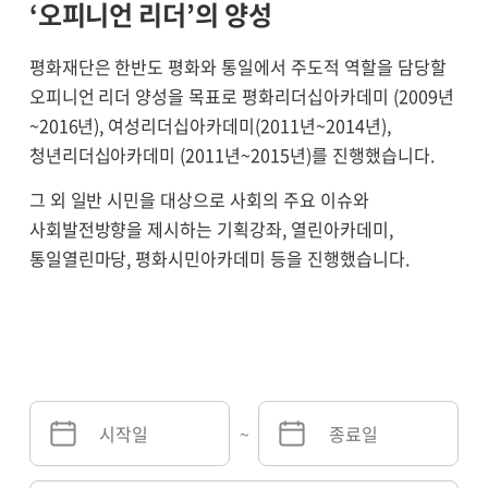
‘오피니언 리더’의 양성
평화재단은 한반도 평화와 통일에서 주도적 역할을 담당할
오피니언 리더 양성을 목표로 평화리더십아카데미 (2009년
~2016년), 여성리더십아카데미(2011년~2014년),
청년리더십아카데미 (2011년~2015년)를 진행했습니다.
그 외 일반 시민을 대상으로 사회의 주요 이슈와
사회발전방향을 제시하는 기획강좌, 열린아카데미,
통일열린마당, 평화시민아카데미 등을 진행했습니다.
~