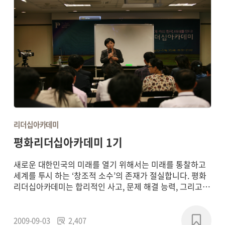
리더십아카데미
평화리더십아카데미 1기
새로운 대한민국의 미래를 열기 위해서는 미래를 통찰하고
세계를 투시 하는 ‘창조적 소수’의 존재가 절실합니다. 평화
리더십아카데미는 합리적인 사고, 문제 해결 능력, 그리고
리더십을 배양하는 토론의 장을 열고자 합니다.
2009-09-03
2,407