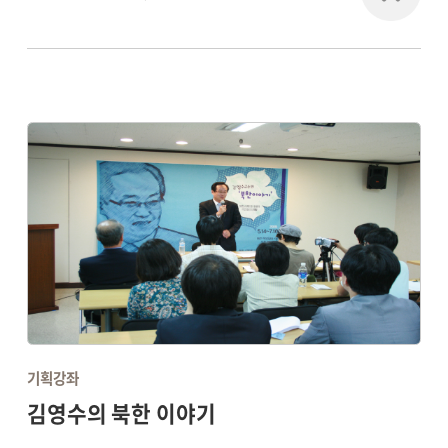
기획강좌
김영수의 북한 이야기