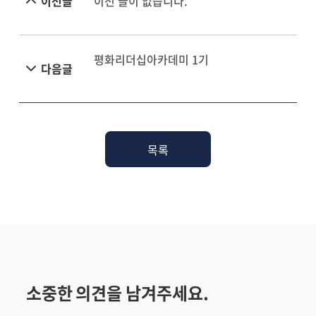
이전글
이전 글이 없습니다.
평화리더십아카데미 1기
다음글
목록
소중한 의견을 남겨주세요.