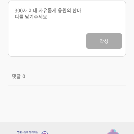
작성
댓글
0