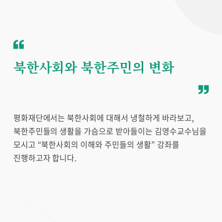
북한사회와 북한주민의 변화
평화재단에서는 북한사회에 대해서 냉철하게 바라보고,
북한주민들의 생활을 가슴으로 받아들이는 김영수교수님을
모시고 “북한사회의 이해와 주민들의 생활” 강좌를
진행하고자 합니다.