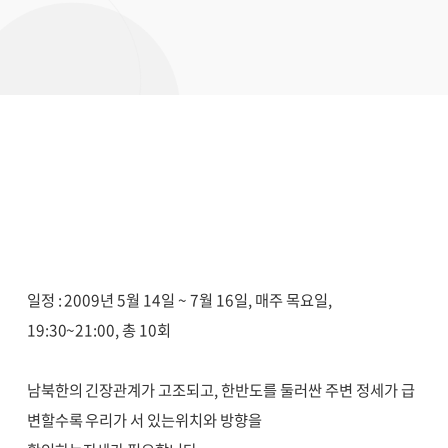
일정 : 2009년 5월 14일 ~ 7월 16일, 매주 목요일,
19:30~21:00, 총 10회
남북한의 긴장관계가 고조되고, 한반도를 둘러싼 주변 정세가 급
변할수록 우리가 서 있는위치와 방향을