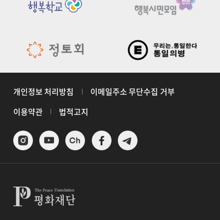
개인정보 처리방침
이메일주소 무단수집 거부
이용약관
법적고지