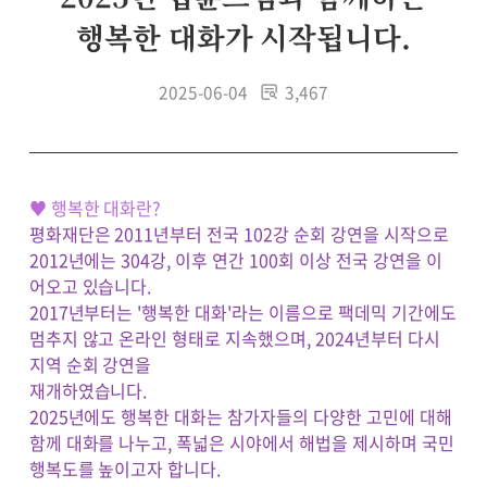
행복한 대화가 시작됩니다.
2025-06-04
3,467
♥
행복한 대화란?
평화재단은 2011년부터 전국 102강 순회 강연을 시작으로
2012년에는 304강, 이후 연간 100회 이상 전국 강연을 이
어오고 있습니다.
2017년부터는 '행복한 대화'라는 이름으로 팩데믹 기간에도
멈추지 않고 온라인 형태로 지속했으며, 2024년부터 다시
지역 순회 강연을
재개하였습니다.
2025년에도 행복한 대화는
참가자들의 다양한 고민에 대해
함께 대화를 나누고, 폭넓은 시야에서 해법을 제시하며 국민
행복도를 높이고자 합니다.