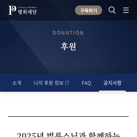
구독하기
DONATION
후원
소개
나의 후원 정보
FAQ
공지사항
2025년 법륜스님과 함께하는