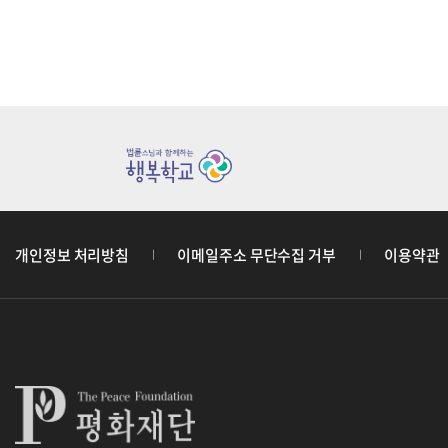
개인정보 처리방침
이메일주소 무단수집 거부
이용약관