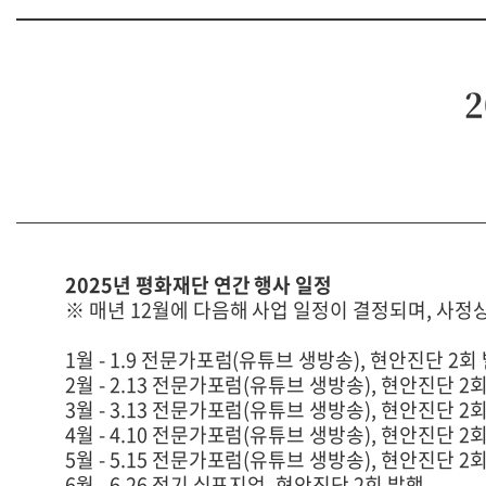
2025년 평화재단 연간 행사 일정
※ 매년 12월에 다음해 사업 일정이 결정되며, 사정
1월 - 1.9 전문가포럼(유튜브 생방송), 현안진단 2회
2월 - 2.13 전문가포럼(유튜브 생방송), 현안진단 2
3월 - 3.13 전문가포럼(유튜브 생방송), 현안진단 2
4월 - 4.10 전문가포럼(유튜브 생방송), 현안진단 2
5월 - 5.15 전문가포럼(유튜브 생방송), 현안진단 2
6월 - 6.26 정기 심포지엄, 현안진단 2회 발행