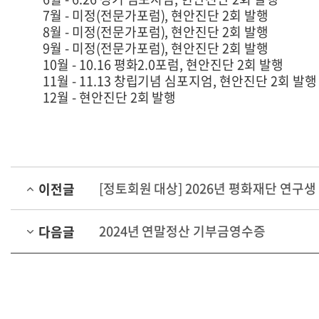
7월 - 미정(전문가포럼), 현안진단 2회 발행
8월 - 미정(전문가포럼), 현안진단 2회 발행
9월 - 미정(전문가포럼), 현안진단 2회 발행
10월 - 10.16 평화2.0포럼, 현안진단 2회 발행
11월 - 11.13 창립기념 심포지엄, 현안진단 2회 발행
12월 - 현안진단 2회 발행
[정토회원 대상] 2026년 평화재단 연구생
이전글
2024년 연말정산 기부금영수증
다음글