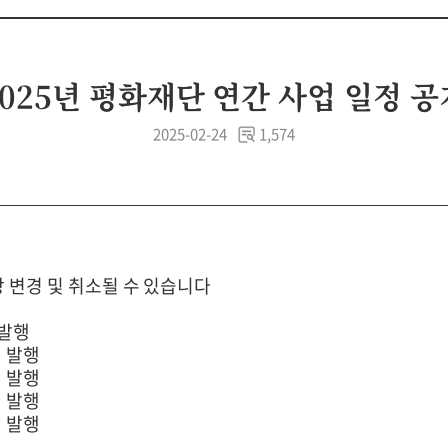
2025년 평화재단 연간 사업 일정 공
2025-02-24
1,574
상 변경 및 취소될 수 있습니다
 발행
회 발행
회 발행
회 발행
회 발행