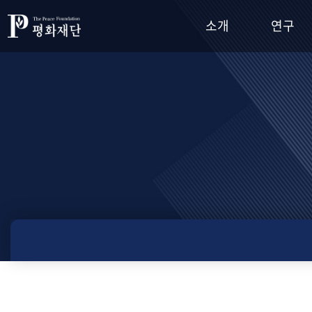
소개
연구