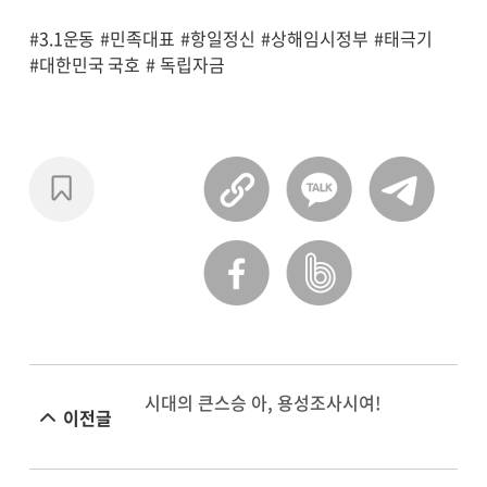
#3.1운동
#민족대표
#항일정신
#상해임시정부
#태극기
#대한민국 국호
# 독립자금
시대의 큰스승 아, 용성조사시여!
이전글