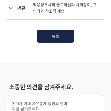
백용성조사의 불교혁신과 사회참여, 그
다음글
의의와 창조적 계승
목록
소중한 의견을 남겨주세요.