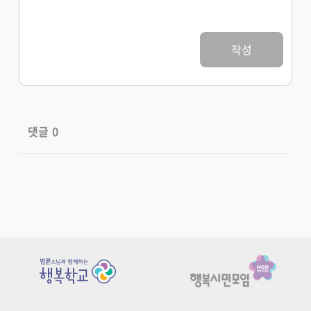
작성
댓글
0