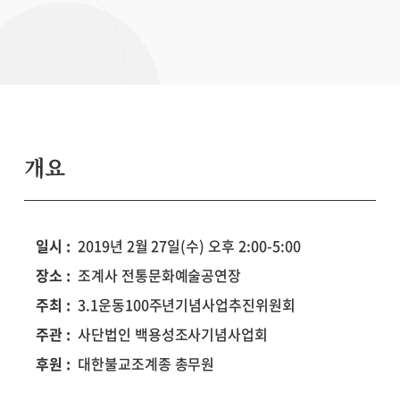
개요
일시 :
2019년 2월 27일(수) 오후 2:00-5:00
장소 :
조계사 전통문화예술공연장
주최 :
3.1운동100주년기념사업추진위원회
주관 :
사단법인 백용성조사기념사업회
후원 :
대한불교조계종 총무원