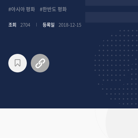
#아시아 평화
#한반도 평화
조회
2704
등록일
2018-12-15