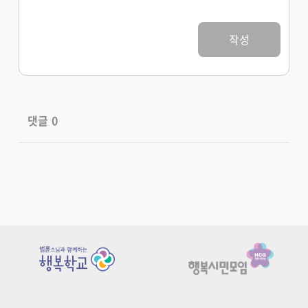
작성
댓글
0