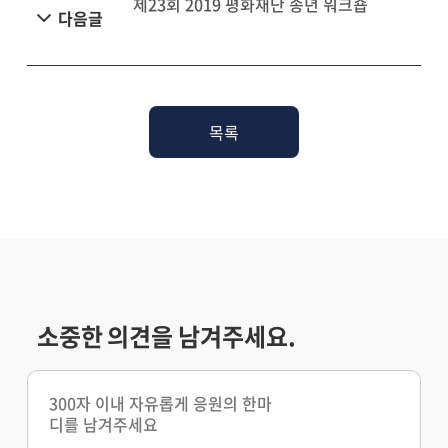
제23회 2019 평화재단 송년 워크숍
다음글
목록
소중한 의견을 남겨주세요.