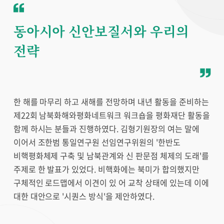
동아시아 신안보질서와 우리의
전략
한 해를 마무리 하고 새해를 전망하며 내년 활동을 준비하는
제22회 남북화해와평화네트워크 워크숍을 평화재단 활동을
함께 하시는 분들과 진행하였다. 김형기원장의 여는 말에
이어서 조한범 통일연구원 선임연구위원의 '한반도
비핵평화체제 구축 및 남북관계와 신 판문점 체제의 도래'를
주제로 한 발표가 있었다. 비핵화에는 북미가 합의했지만
구체적인 로드맵에서 이견이 있 어 교착 상태에 있는데 이에
대한 대안으로 '시퀀스 방식'을 제안하였다.