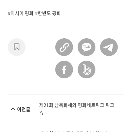
#아시아 평화
#한반도 평화
제21회 남북화해와 평화네트워크 워크
이전글
숍