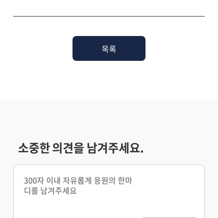
목록
소중한 의견을 남겨주세요.