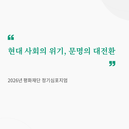
현대 사회의 위기, 문명의 대전환
2026년 평화재단 정기심포지엄