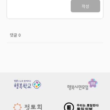
작성
댓글
0