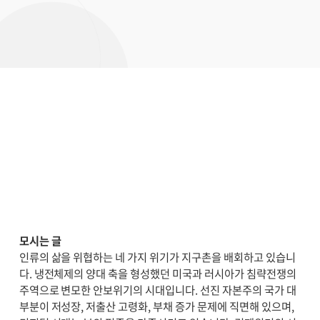
모시는 글
인류의 삶을 위협하는 네 가지 위기가 지구촌을 배회하고 있습니
다. 냉전체제의 양대 축을 형성했던 미국과 러시아가 침략전쟁의
주역으로 변모한 안보위기의 시대입니다. 선진 자본주의 국가 대
부분이 저성장, 저출산 고령화, 부채 증가 문제에 직면해 있으며,