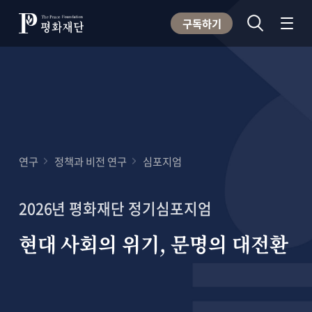
구독하기
연구
정책과 비전 연구
심포지엄
2026년 평화재단 정기심포지엄
현대 사회의 위기, 문명의 대전환