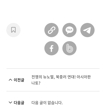
전쟁의 뉴노멀, 북중러 연대! 아시아판
이전글
나토?
다음글
다음 글이 없습니다.