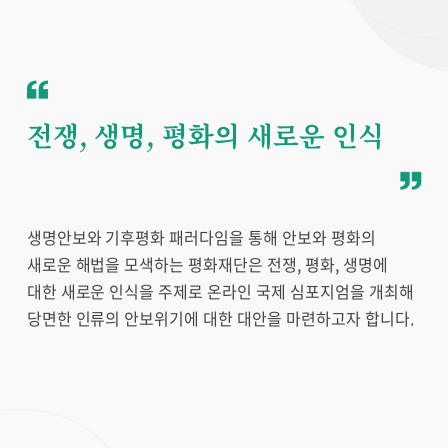
전쟁, 생명, 평화의 새로운 인식
생명안보와 기후평화 패러다임을 통해 안보와 평화의
새로운 해법을 모색하는 평화재단은 전쟁, 평화, 생명에
대한 새로운 인식을 주제로 온라인 국제 심포지엄을 개최해
당면한 인류의 안보위기에 대한 대안을 마련하고자 합니다.