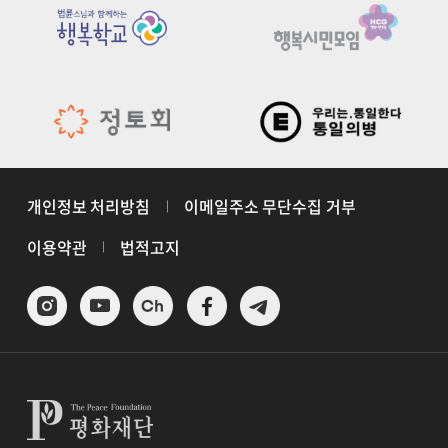
개인정보 처리방침
이메일주소 무단수집 거부
이용약관
법적고지