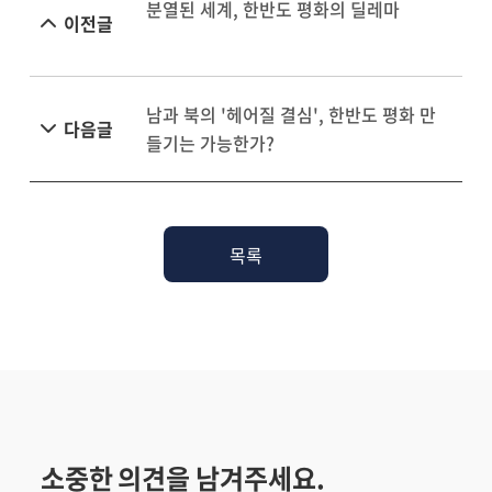
분열된 세계, 한반도 평화의 딜레마
이전글
남과 북의 '헤어질 결심', 한반도 평화 만
다음글
들기는 가능한가?
목록
소중한 의견을 남겨주세요.