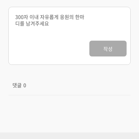
작성
댓글
0