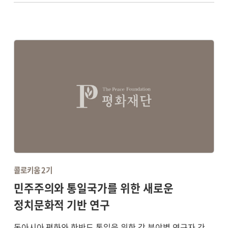
콜로키움 2기
민주주의와 통일국가를 위한 새로운
정치문화적 기반 연구
동아시아 평화와 한반도 통일을 위한 각 분야별 연구자 간