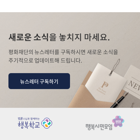
새로운 소식
을 놓치지 마세요.
평화재단의 뉴스레터를 구독하시면 새로운 소식을
주기적으로 업데이트해 드립니다.
뉴스레터 구독하기