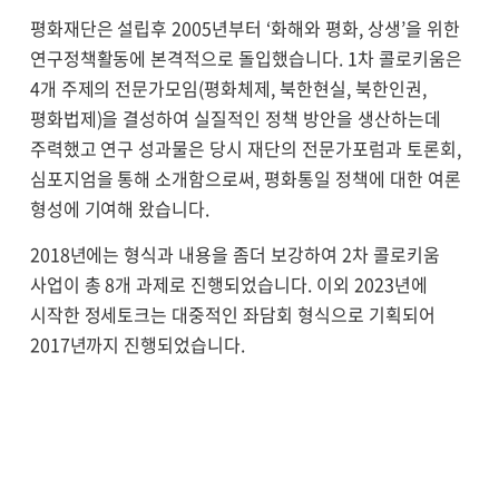
평화재단은 설립후 2005년부터 ‘화해와 평화, 상생’을 위한
연구정책활동에 본격적으로 돌입했습니다. 1차 콜로키움은
4개 주제의 전문가모임(평화체제, 북한현실, 북한인권,
평화법제)을 결성하여 실질적인 정책 방안을 생산하는데
주력했고 연구 성과물은 당시 재단의 전문가포럼과 토론회,
심포지엄을 통해 소개함으로써, 평화통일 정책에 대한 여론
형성에 기여해 왔습니다.
2018년에는 형식과 내용을 좀더 보강하여 2차 콜로키움
사업이 총 8개 과제로 진행되었습니다. 이외 2023년에
시작한 정세토크는 대중적인 좌담회 형식으로 기획되어
2017년까지 진행되었습니다.