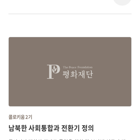
콜로키움 2기
남북한 사회통합과 전환기 정의