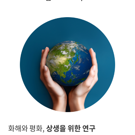
화해와 평화,
상생을 위한 연구