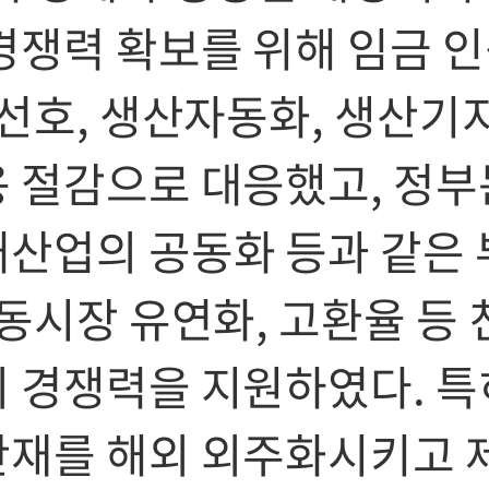
경쟁력 확보를 위해 임금 
 선호, 생산자동화, 생산기
 절감으로 대응했고, 정부
산업의 공동화 등과 같은 
동시장 유연화, 고환율 등 
 경쟁력을 지원하였다. 특
간재를 해외 외주화시키고 