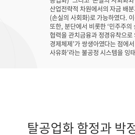
산업전략적 차원에서의 자금 배분과
(손실의 사회화)로 가능하였다. 이
또한, 분단에서 비롯한 ‘민주주의 
협력을 관치금융과 정경유착으로 왜
경제체제’가 쌍생아였다는 점에서
사유화’라는 불공정 시스템을 잉
탈공업화 함정과 박