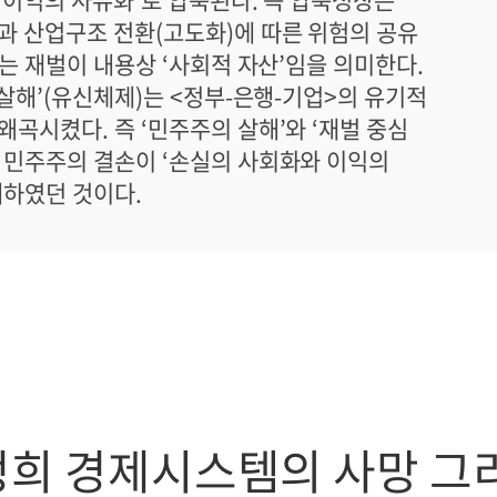
 산업구조 전환(고도화)에 따른 위험의 공유
는 재벌이 내용상 ‘사회적 자산’임을 의미한다.
살해’(유신체제)는 <정부-은행-기업>의 유기적
곡시켰다. 즉 ‘민주주의 살해’와 ‘재벌 중심
 민주주의 결손이 ‘손실의 사회화와 이익의
태하였던 것이다.
정희 경제시스템의 사망 그