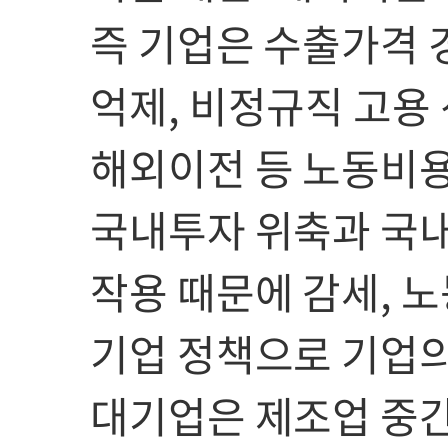
즉 기업은 수출가격 
억제, 비정규직 고용
해외이전 등 노동비용
국내투자 위축과 국내
작용 때문에 감세, 노
기업 정책으로 기업의
대기업은 제조업 중