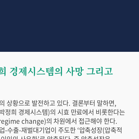
희 경제시스템의 사망 그리고
 상황으로 발전하고 있다. 결론부터 말하면,
(박정희 경제시스템)의 시효 만료에서 비롯한다는
egime change)의 차원에서 접근해야 한다.
업-수출-재벌대기업이 주도한 ‘압축성장(압축적
 이익의 사유화’로 압축된다. 즉 압축성장은