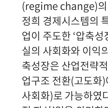
(regime chang
정희 경제시스템의 
업이 주도한 ‘압축성장
실의 사회화와 이익의
축성장은 산업전략적
업구조 전환(고도화)
사회화)로 가능하였다