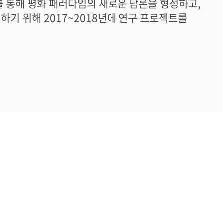
를 통해 평화 패러다임의 새로운 담론을 형성하고,
하기 위해 2017~2018년에 연구 프로젝트를