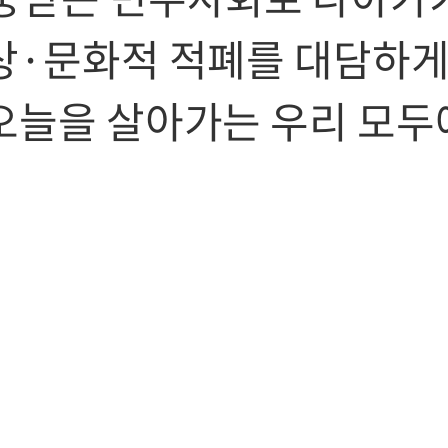
상·문화적 적폐를 대담하
오늘을 살아가는 우리 모두