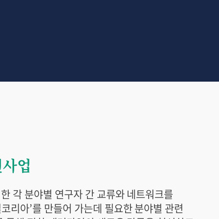
원사업
한 각 분야별 연구자 간 교류와 네트워크를
코리아’를 만들어 가는데 필요한 분야별 관련