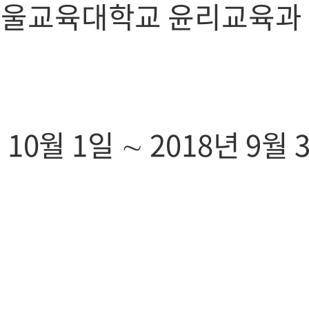
 서울교육대학교 윤리교육과
 10월 1일 ∼ 2018년 9월 