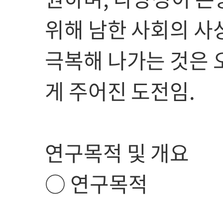
위해 남한 사회의 사
극복해 나가는 것은 
게 주어진 도전임.
연구목적 및 개요
○ 연구목적