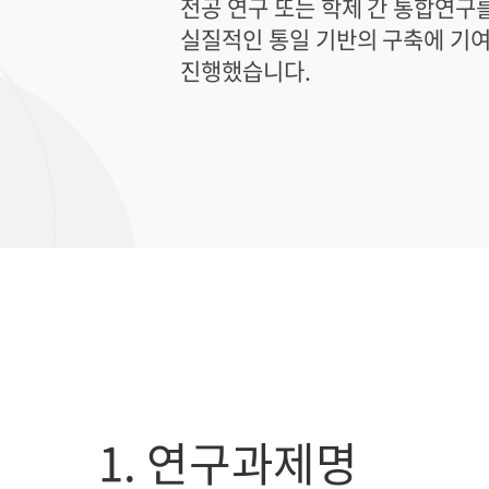
전공 연구 또는 학제 간 통합연구
실질적인 통일 기반의 구축에 기여
진행했습니다.
1. 연구과제명