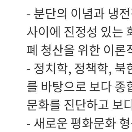
- 분단의 이념과 냉전
사이에 진정성 있는 
폐 청산을 위한 이론
- 정치학, 정책학, 
를 바탕으로 보다 종
문화를 진단하고 보다
- 새로운 평화문화 형