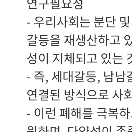
연구필요성
- 우리사회는 분단 
갈등을 재생산하고 있
성이 지체되고 있는 
- 즉, 세대갈등, 남
연결된 방식으로 사회
- 이런 폐해를 극복하
원하며, 다양성이 