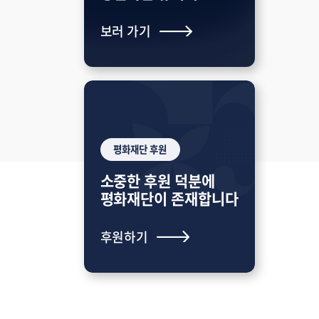
보러 가기
평화재단 후원
소중한 후원 덕분에
평화재단이 존재합니다
후원하기