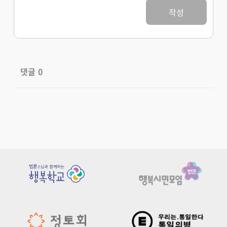
작성
댓글
0