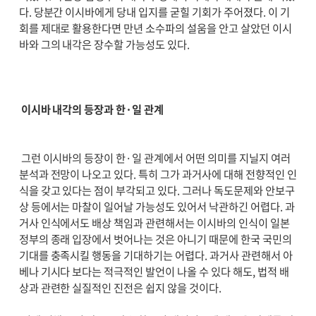
다. 당분간 이시바에게 당내 입지를 굳힐 기회가 주어졌다. 이 기
회를 제대로 활용한다면 만년 소수파의 설움을 안고 살았던 이시
바와 그의 내각은 장수할 가능성도 있다.
이시바 내각의 등장과 한·일 관계
그런 이시바의 등장이 한·일 관계에서 어떤 의미를 지닐지 여러
분석과 전망이 나오고 있다. 특히 그가 과거사에 대해 전향적인 인
식을 갖고 있다는 점이 부각되고 있다. 그러나 독도문제와 안보구
상 등에서는 마찰이 일어날 가능성도 있어서 낙관하긴 어렵다. 과
거사 인식에서도 배상 책임과 관련해서는 이시바의 인식이 일본
정부의 종래 입장에서 벗어나는 것은 아니기 때문에 한국 국민의
기대를 충족시킬 행동을 기대하기는 어렵다. 과거사 관련해서 아
베나 기시다 보다는 적극적인 발언이 나올 수 있다 해도, 법적 배
상과 관련한 실질적인 진전은 쉽지 않을 것이다.