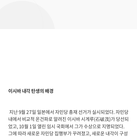
이시바 내각 탄생의 배경
지난 9월 27일 일본에서 자민당 총재 선거가 실시되었다. 자민당
내에서 비교적 온건파로 알려진 이시바 시게루(石破茂)가 당선되
었고, 10월 1일 열린 임시 국회에서 그가 수상으로 지명되었다.
그에 따라 새로운 자민당 집행부가 꾸려졌고, 새로운 내각이 구성