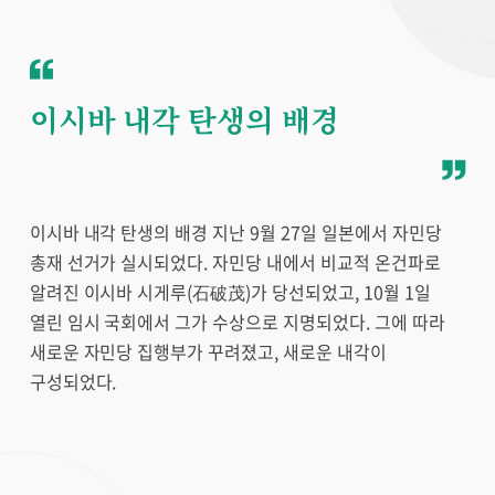
이시바 내각 탄생의 배경
이시바 내각 탄생의 배경 지난 9월 27일 일본에서 자민당
총재 선거가 실시되었다. 자민당 내에서 비교적 온건파로
알려진 이시바 시게루(石破茂)가 당선되었고, 10월 1일
열린 임시 국회에서 그가 수상으로 지명되었다. 그에 따라
새로운 자민당 집행부가 꾸려졌고, 새로운 내각이
구성되었다.