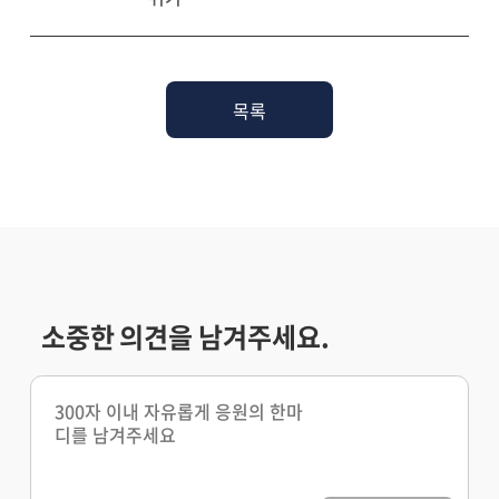
목록
소중한 의견을 남겨주세요.