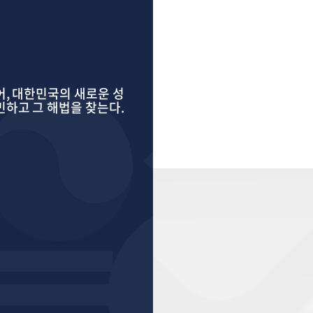
어, 대한민국의 새로운 성
하고 그 해법을 찾는다.