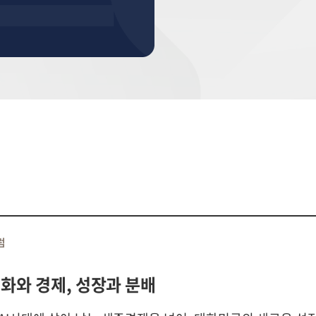
럼
화와 경제, 성장과 분배