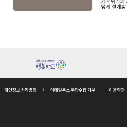
기후위기와 
떻게 설계할
개인정보 처리방침
이메일주소 무단수집 거부
이용약관