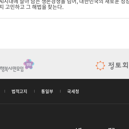
AI시대에 살아 남는 생존경쟁을 넘어, 대한민국의 새로운 성
지 고민하고 그 해법을 찾는다.
법적고지
통일부
국세청