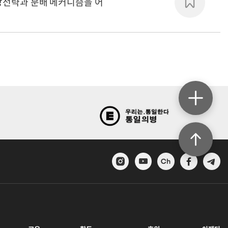
장전략과 분배 메커니즘을 어