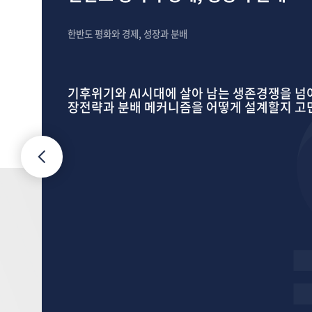
한반도 평화와 경제, 성장과 분배
기후위기와 AI시대에 살아 남는 생존경쟁을 넘
장전략과 분배 메커니즘을 어떻게 설계할지 고민