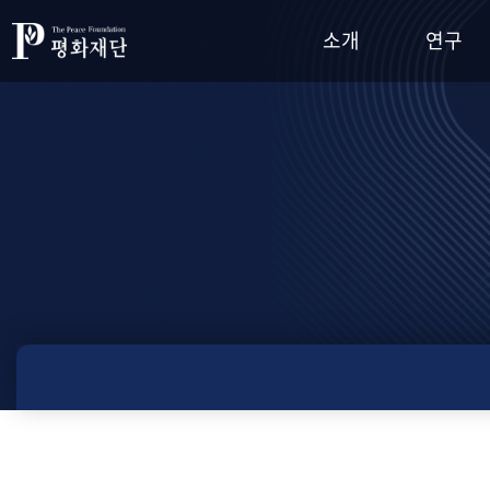
소개
연구