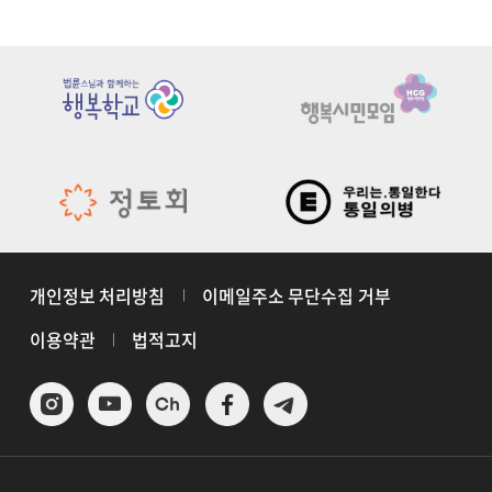
개인정보 처리방침
이메일주소 무단수집 거부
이용약관
법적고지