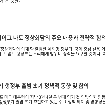
와 한·중관계
헤이그 나토 정상회담의 주요 내용과 전략적 함
 정상회담이 이제 막 출범한 이재명 정부의 ‘국익 중심 실용 
먼저, 트럼프 행정부는 우리에게 방위비 증액을 요구할 것이다.
라서 이에 대한 철저한 준비와 전략적 사고에 따른 대응이 요
기 행정부 출범 초기 정책적 동향 및 함의
 미국 대통령이 지난 3월 4일 두 번째 임기 첫 연방의회 합
 행정부가 출범 초기 추진하고 있는 주요 정책 의제 및 방향성