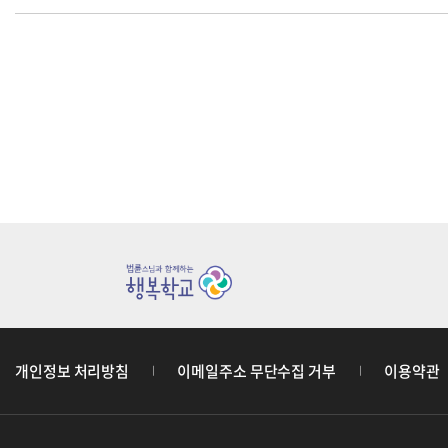
개인정보 처리방침
이메일주소 무단수집 거부
이용약관