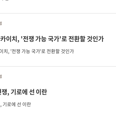
럼
카이치, '전쟁 가능 국가'로 전환할 것인가
치, '전쟁 가능 국가'로 전환할 것인가
럼
전쟁, 기로에 선 이란
, 기로에 선 이란