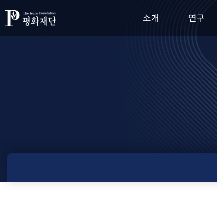
소개
연구