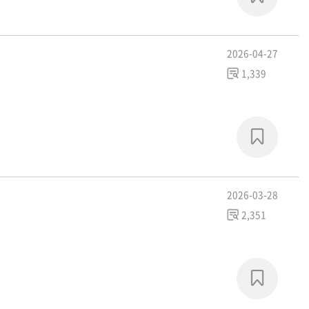
2026-04-27
1,339
2026-03-28
2,351