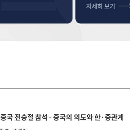
자세히 보기
중국 전승절 참석 - 중국의 의도와 한·중관계