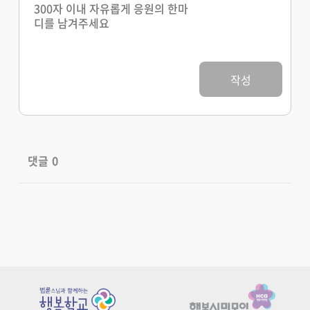
작성
댓글
0