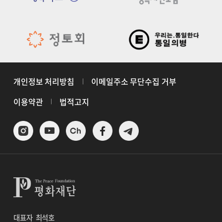
개인정보 처리방침
이메일주소 무단수집 거부
이용약관
법적고지
대표자
최석호