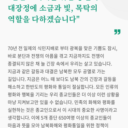
대장정에 소금과 빛, 목탁의
역할을 다하겠습니다"
70년 전 일제의 식민지배로 부터 광복을 맞은 기쁨도 잠시,
바로 분단과 전쟁의 아픔을 겪고 지금까지도 전쟁이
종결되지 않은 채 늘 긴장 속에서 우리는 살고 있습니다.
지금과 같은 갈등과 대결은 남북한 모두 공멸로 가는
길입니다. 지금은 어느 때 보다도 남북 간의 긴장과 갈등을
해소하고 한반도의 평화와 통일이 절실합니다. 모든 인류의
평화와 행복을 기리는 우리 종교인들은 더 이상 이런 상황을
마냥 지켜보고만 있을 수 없습니다. 민족의 화해와 평화를
실현하는 것은 종교인으로서 이 시대의 중요한 사명이라고
생각합니다. 이에 5개 종단 650여명 이상의 종교인들이
마음과 뜻을 모아 남북화해와 평화통일을 위한 정책이