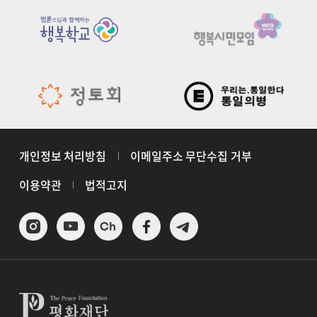
개인정보 처리방침
이메일주소 무단수집 거부
이용약관
법적고지