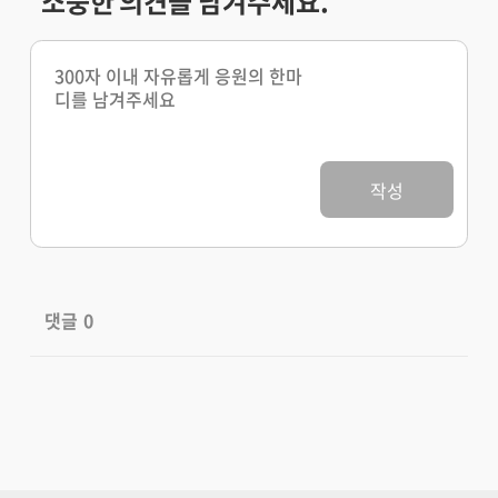
소중한 의견을 남겨주세요.
작성
댓글
0