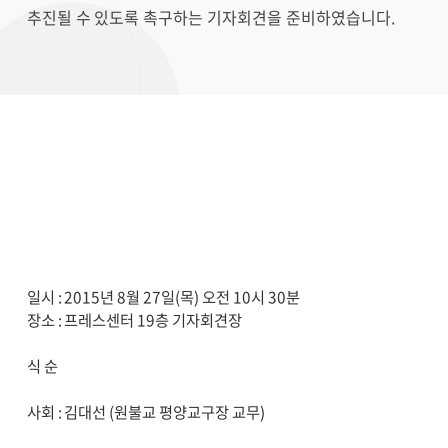
추진될 수 있도록 촉구하는 기자회견을 준비하였습니다.
일시 : 2015년 8월 27일(목) 오전 10시 30분
장소 : 프레스센터 19층 기자회견장
식 순
사회 : 김대선 (원불교 평양교구장 교무)