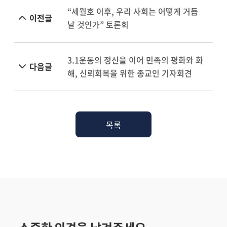
“세월호 이후, 우리 사회는 어떻게 거듭
이전글
날 것인가” 토론회
3.1운동의 정신을 이어 민족의 평화와 화
다음글
해, 신뢰회복을 위한 종교인 기자회견
목록