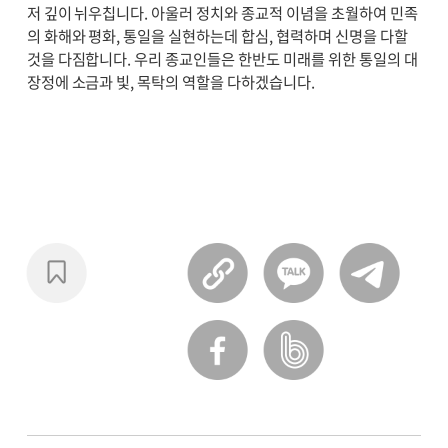
저 깊이 뉘우칩니다. 아울러 정치와 종교적 이념을 초월하여 민족
의 화해와 평화, 통일을 실현하는데 합심, 협력하며 신명을 다할
것을 다짐합니다. 우리 종교인들은 한반도 미래를 위한 통일의 대
장정에 소금과 빛, 목탁의 역할을 다하겠습니다.