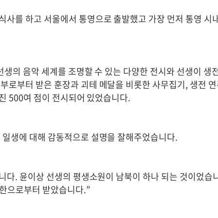
사를 하고 서울에서 통영으로 출발했고 가장 먼저 통영 시
선생의 음악 세계를 조명할 수 있는 다양한 전시와 선생이 생
부로부터 받은 훈장과 괴테 메달을 비롯한 사무집기, 생전 
진 500여 점이 전시되어 있었습니다.
 일생에 대해 감동적으로 설명을 잘해주었습니다.
니다. 윤이상 선생의 평생소원이 남북이 하나 되는 것이었습
북한으로부터 받았습니다.”