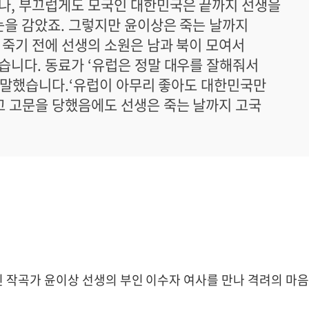
나, 부끄럽게도 모국인 대한민국은 끝까지 선생을
눈을 감았죠. 그렇지만 윤이상은 죽는 날까지
죽기 전에 선생의 소원은 남과 북이 모여서
니다. 동료가 ‘유럽은 정말 대우를 잘해줘서
게 말했습니다.‘유럽이 아무리 좋아도 대한민국만
고 고문을 당했음에도 선생은 죽는 날까지 고국
 작곡가 윤이상 선생의 부인 이수자 여사를 만나 격려의 마음