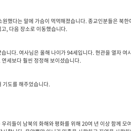
 소원했다는 말에 가슴이 먹먹해졌습니다. 종교인분들은 북한
고, 다음 장소로 이동했습니다.
습니다. 여사님은 올해 나이가 94세입니다. 현관을 열자 여
 연세보다 훨씬 정정해 보이셨습니다.
해 기도를 해주었습니다.
 우리들이 남북의 화해와 평화를 위해 20여 년 이상 함께 모