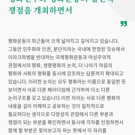
쟁점을 개최하면서
평화운동이 최근들어 크게 넓어지고 깊어지고 있습니다.
그동안 민주화와 인권, 분단이라는 국내에 한정된 잇슈에서
이라크파병을 반대하는 국제평화운동과 여성주의적
관점에서의 평화, 생명평화의 논의, 더 나아가 마음의
평화와 사회의 평화를 동시에 강조하는 담론까지 확대되고
있습니다. 이러한 논의는 모두 평화라는 이름으로 동일한 듯
보이면서 서로 다른 패러다임에 근거하여 다소 다른
논리구조를 갖고 있습니다.이번 자리는 서로 다른 평화의
내용을 깊이 이해하고 공유하는 것이 일차적으로
필요하다는 생각으로 다양성의 관점에서 다른 부분과
쟁점이 되는 부분을 확인하면서 동시에 각자를 인정하면서
함께 할 부분은 찾아보고자 하는 뜻에서 이 자리를