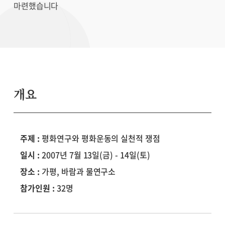
마련했습니다
개요
주제 :
평화연구와 평화운동의 실천적 쟁점
일시 :
2007년 7월 13일(금) - 14일(토)
장소 :
가평, 바람과 물연구소
참가인원 :
32명