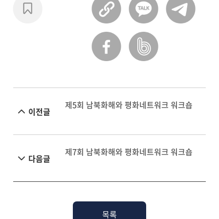
제5회 남북화해와 평화네트워크 워크숍
이전글
제7회 남북화해와 평화네트워크 워크숍
다음글
목록