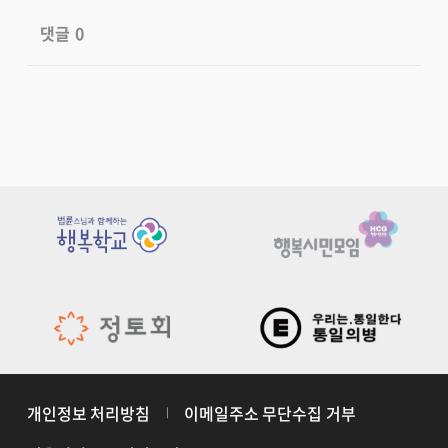
댓글
0
개인정보 처리방침
이메일주소 무단수집 거부