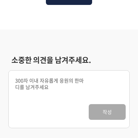
소중한 의견을 남겨주세요.
작성