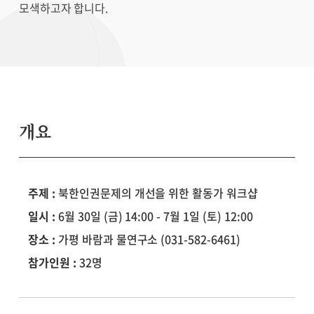
모색하고자 합니다.
개요
주제 :
북한인권문제의 개선을 위한 활동가 워크샵
일시 :
6월 30일 (금) 14:00 - 7월 1일 (토) 12:00
장소 :
가평 바람과 물연구소 (031-582-6461)
참가인원 :
32명