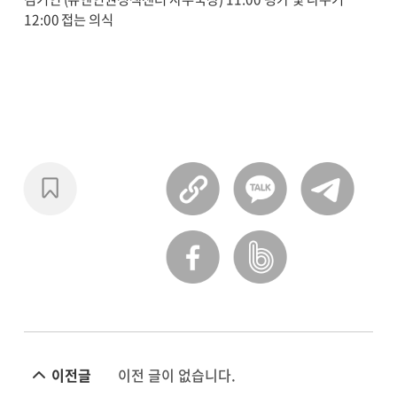
12:00 접는 의식
이전글
이전 글이 없습니다.