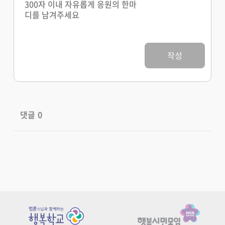
작성
댓글
0