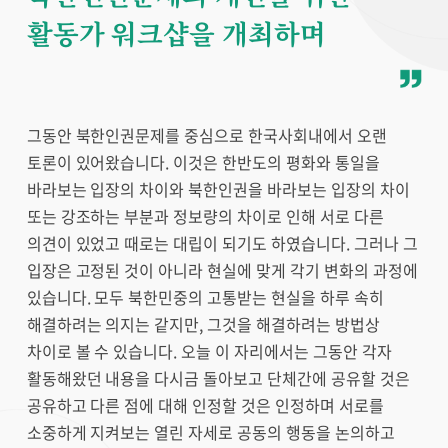
활동가 워크샵을 개최하며
그동안 북한인권문제를 중심으로 한국사회내에서 오랜
토론이 있어왔습니다. 이것은 한반도의 평화와 통일을
바라보는 입장의 차이와 북한인권을 바라보는 입장의 차이
또는 강조하는 부분과 정보량의 차이로 인해 서로 다른
의견이 있었고 때로는 대립이 되기도 하였습니다. 그러나 그
입장은 고정된 것이 아니라 현실에 맞게 각기 변화의 과정에
있습니다. 모두 북한민중의 고통받는 현실을 하루 속히
해결하려는 의지는 같지만, 그것을 해결하려는 방법상
차이로 볼 수 있습니다. 오늘 이 자리에서는 그동안 각자
활동해왔던 내용을 다시금 돌아보고 단체간에 공유할 것은
공유하고 다른 점에 대해 인정할 것은 인정하며 서로를
소중하게 지켜보는 열린 자세로 공동의 행동을 논의하고