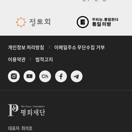
개인정보 처리방침
이메일주소 무단수집 거부
이용약관
법적고지
대표자
최석호