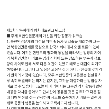
제1회 남북화해와 평화네트워크 워크샵
■ 주제 북한인권문제의 개선을 위한 활동가 워크숍
1. 북한인권문제의 개선을 위한 활동가 워크숍을 개최하며 그동
안 북한인권문제를 중심으로 한국사회내에서 오랜 토론이 있어
왔습니다. 이것은 한반도의 평화와 통일을 바라보는 입장의 차이
와 북한인권을 바라보는 입장의 차이 또는 강조하는 부분과 정보
량의 차이로 인해 서로 다른 의견이 있었고 때로는 대립이 되기도
하였습니다. 그러나 그 입장은 고정된 것이 아니라 현실에 맞게 각
기 변화의 과정에 있습니다. 모두 북한민중의 고통받는 현실을 하
루 속히 해결하려는 의지는 같지만, 그것을 해결하려는 방법상 차
이로 볼 수 있습니다. 오늘 이 자리에서는 그동안 각자 활동해왔던
내용을 다시금 돌아보고 단체간에 공유할 것은 공유하고 다른 점
에 대해 인정할 것은 인정하며 서로를 소중하게 지켜보는 열린 자
세로 공동의 행동을 논의하고 모색하고자 합니다.
1) 각단체의 인권관련활동에 대한 정보와 성과를 공유한다. 북한