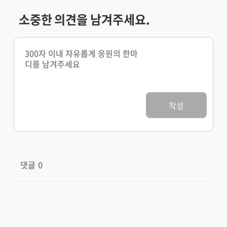
소중한 의견을 남겨주세요.
작성
댓글
0