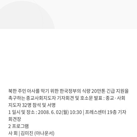
북한 주민 아사를 막기 위한 한국정부의 식량 20만톤 긴급 지원을
촉구하는 종교사회지도자 기자회견 및 호소문 발표 : 종교·사회
지도자 32명 참석 및 서명
1 일시 및 장소 : 2008. 6. 02(월) 10:30 | 프레스센터 19층 기자
회견장
2 프로그램
사 회 | 김미진 (아나운서)