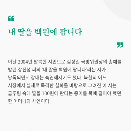
내 딸을 백원에 팝니다
이날 2004년 탈북한 시인으로 김정일 국방위원장의 총애를
받던 장진성 씨의 ‘내 딸을 백원에 팝니다’라는 시가
낭독되면서 장내는 숙연해지기도 했다. 북한의 어느
시장에서 실제로 목격한 실화를 바탕으로 그려진 이 시는
굶주림 속에 딸을 100원에 판다는 종이를 목에 걸어야 했던
한 어머니의 사연이다.