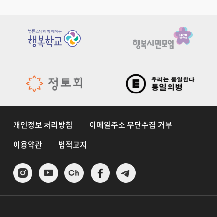
개인정보 처리방침
이메일주소 무단수집 거부
이용약관
법적고지