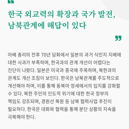
한국 외교력의 확장과 국가 발전,
남북관계에 해답이 있다
아베 총리의 전후 70년 담화에서 일본의 과거 식민지 지배에
대한 사과가 부족하며, 한국과의 관계 개선이 어렵다는
진단이 나왔다. 일본은 미국과 중국에 주목하며, 북한과의
관계도 개선 조짐이 보인다. 한국은 남북관계를 주도적으로
개선해야 하며, 이를 통해 동북아 정세에서의 입지를 강화할
수 있다. 북한 주민의 인도적 위기에 대한 한국 정부의
책임도 강조되며, 경원선 복원 등 남북 협력사업 추진이
필요하다. 한국은 대화와 협력을 통해 분단 상황의 지속을
극복해야 한다.