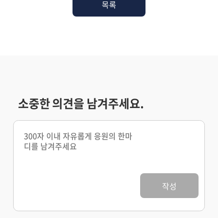
목록
소중한 의견을 남겨주세요.
작성