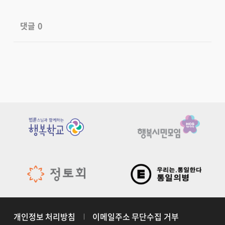
댓글
0
개인정보 처리방침
이메일주소 무단수집 거부